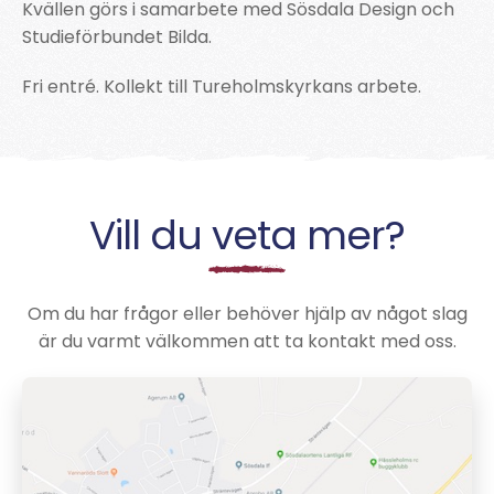
Kvällen görs i samarbete med Sösdala Design och
Studieförbundet Bilda.
Fri entré. Kollekt till Tureholmskyrkans arbete.
Vill du veta mer?
Om du har frågor eller behöver hjälp av något slag
är du varmt välkommen att ta kontakt med oss.