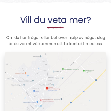
Vill du veta mer?
Om du har frågor eller behöver hjälp av något slag
är du varmt välkommen att ta kontakt med oss.