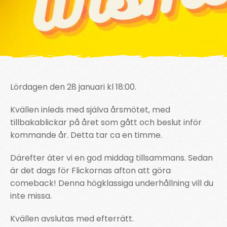
Lördagen den 28 januari kl 18:00.
Kvällen inleds med själva årsmötet, med
tillbakablickar på året som gått och beslut inför
kommande år. Detta tar ca en timme.
Därefter äter vi en god middag tillsammans. Sedan
är det dags för Flickornas afton att göra
comeback! Denna högklassiga underhållning vill du
inte missa.
Kvällen avslutas med efterrätt.