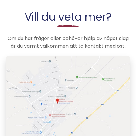
Vill du veta mer?
Om du har frågor eller behöver hjälp av något slag
är du varmt välkommen att ta kontakt med oss.