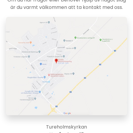
är du varmt välkommen att ta kontakt med oss.
Tureholmskyrkan