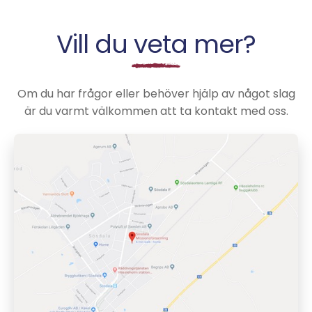
Vill du veta mer?
Om du har frågor eller behöver hjälp av något slag
är du varmt välkommen att ta kontakt med oss.