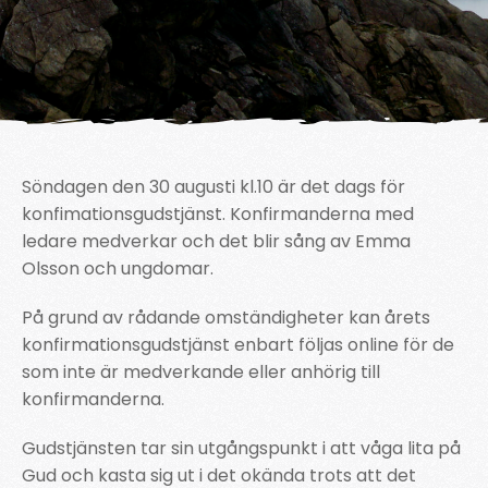
Söndagen den 30 augusti kl.10 är det dags för
konfimationsgudstjänst. Konfirmanderna med
ledare medverkar och det blir sång av Emma
Olsson och ungdomar.
På grund av rådande omständigheter kan årets
konfirmationsgudstjänst enbart följas online för de
som inte är medverkande eller anhörig till
konfirmanderna.
Gudstjänsten tar sin utgångspunkt i att våga lita på
Gud och kasta sig ut i det okända trots att det