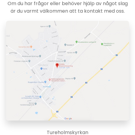
Om du har frågor eller behöver hjälp av något slag
är du varmt välkommen att ta kontakt med oss.
Tureholmskyrkan