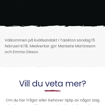
Välkommen på kvällsandakt i Taizéton söndag 15
februari kl 18. Medverkar gör Marisete Martinsson
och Emma Olsson.
Vill du veta mer?
Om du har frågor eller behöver hjälp av något slag