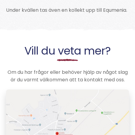
Under kvällen tas även en kollekt upp till Equmenia.
Vill du veta mer?
Om du har frågor eller behöver hjälp av något slag
är du varmt välkommen att ta kontakt med oss.