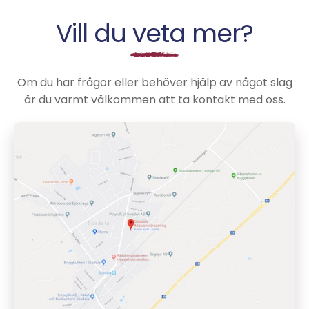
Vill du veta mer?
Om du har frågor eller behöver hjälp av något slag
är du varmt välkommen att ta kontakt med oss.