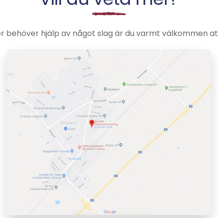
er behöver hjälp av något slag är du varmt välkommen at