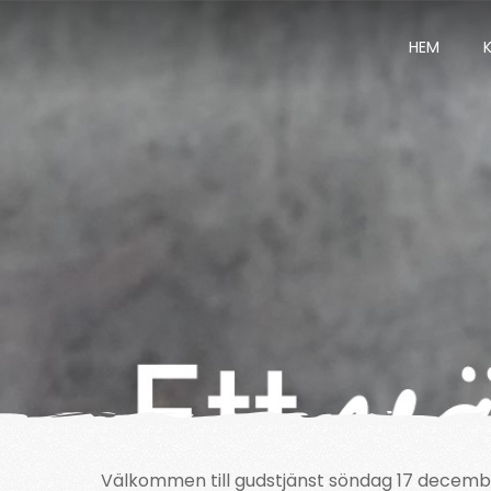
HEM
Välkommen till gudstjänst söndag 17 december