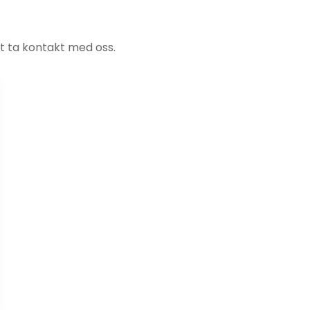
t ta kontakt med oss.