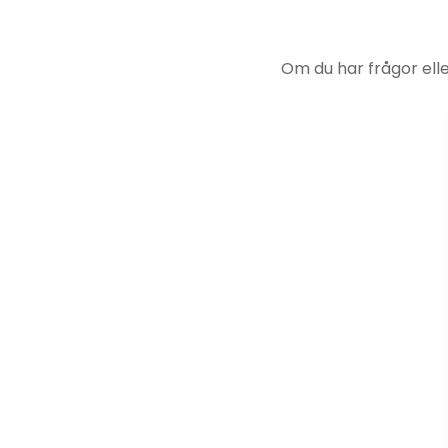
Om du har frågor ell