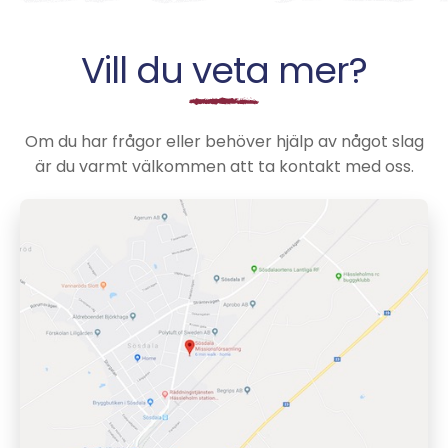
Vill du veta mer?
Om du har frågor eller behöver hjälp av något slag
är du varmt välkommen att ta kontakt med oss.