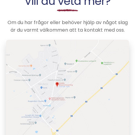
Vill du veta mer?
Om du har frågor eller behöver hjälp av något slag
är du varmt välkommen att ta kontakt med oss.