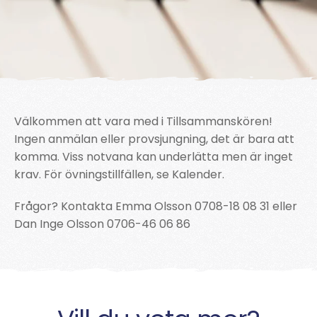
Välkommen att vara med i Tillsammanskören!
Ingen anmälan eller provsjungning, det är bara att
komma. Viss notvana kan underlätta men är inget
krav. För övningstillfällen, se Kalender.
Frågor? Kontakta Emma Olsson 0708-18 08 31 eller
Dan Inge Olsson 0706-46 06 86