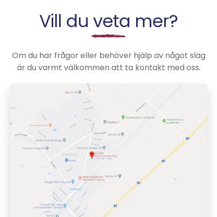
Vill du veta mer?
Om du har frågor eller behöver hjälp av något slag
är du varmt välkommen att ta kontakt med oss.