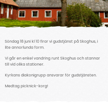
Söndag 18 juni kl 10 firar vi gudstjänst på Skoghus, i
lite annorlunda form.
Vi går en enkel vandring runt Skoghus och stannar
till vid olika stationer.
Kyrkans diakonigrupp ansvarar för gudstjänsten.
Medtag picknick-korg!