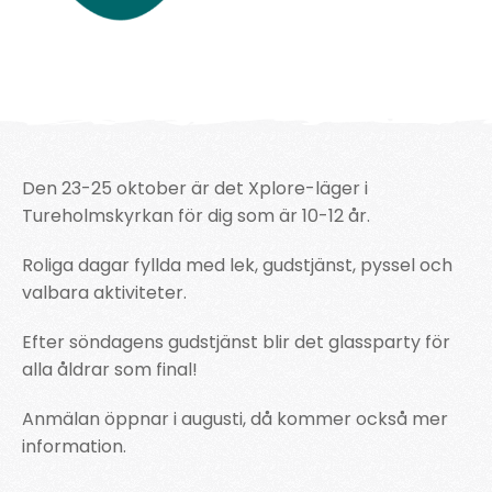
Den 23-25 oktober är det Xplore-läger i
Tureholmskyrkan för dig som är 10-12 år.
Roliga dagar fyllda med lek, gudstjänst, pyssel och
valbara aktiviteter.
Efter söndagens gudstjänst blir det glassparty för
alla åldrar som final!
Anmälan öppnar i augusti, då kommer också mer
information.