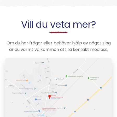
Vill du veta mer?
Om du har frågor eller behöver hjälp av något slag
är du varmt välkommen att ta kontakt med oss.